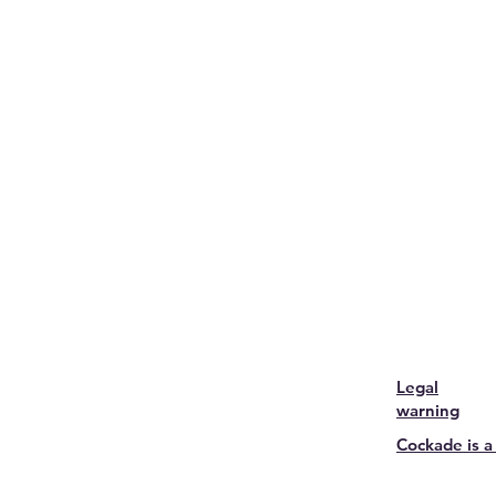
Legal
warning
Cockade is a