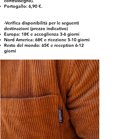
contrassegno).
Portogallo: 6,90 €.
-Verifica disponibilità per le seguenti
destinazioni (prezzo indicativo)
Europa: 18€ e accoglienza 3-6 giorni
Nord America: 68€ e ricezione 5-10 giorni
Resto del mondo: 65€ e reception 6-12
giorni