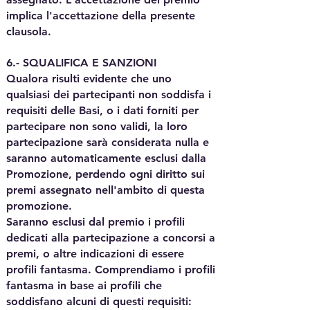
implica l'accettazione della presente
clausola.
6.- SQUALIFICA E SANZIONI
Qualora risulti evidente che uno
qualsiasi dei partecipanti non soddisfa i
requisiti delle Basi, o i dati forniti per
partecipare non sono validi, la loro
partecipazione sarà considerata nulla e
saranno automaticamente esclusi dalla
Promozione, perdendo ogni diritto sui
premi assegnato nell'ambito di questa
promozione.
Saranno esclusi dal premio i profili
dedicati alla partecipazione a concorsi a
premi, o altre indicazioni di essere
profili fantasma. Comprendiamo i profili
fantasma in base ai profili che
soddisfano alcuni di questi requisiti: