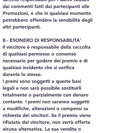
dai commenti fatti dai partecipanti alle
Promozioni, e che in qualsiasi momento
potrebbero offendere la sensibilità degli
altri partecipanti.
8.- ESONERO DI RESPONSABILITA'
Il vincitore è responsabile della raccolta
di qualsiasi permesso o consenso
necessario per godere del premio e di
qualsiasi incidente che si verifica
durante lo stesso.
I premi sono soggetti a queste basi
legali e non sarà possibile sostituirli
totalmente o parzialmente con denaro
contante. I premi non saranno soggetti
a modifiche, alterazioni o compensi su
richiesta dei vincitori. Se il premio viene
rifiutato dal vincitore, non verrà offerta
alcuna alternativa. La sua vendita o