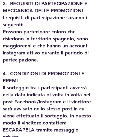
3.- REQUISITI DI PARTECIPAZIONE E
MECCANICA DELLE PROMOZIONI
I requisiti di partecipazione saranno i
seguenti:
Possono partecipare coloro che
risiedono in territorio spagnolo, sono
maggiorenni e che hanno un account
Instagram attivo durante il periodo di
partecipazione.
4.- CONDIZIONI DI PROMOZIONI E
PREMI
Il sorteggio tra i partecipanti avverrà
nella data indicata di volta in volta nel
post Facebook/Instagram e il vincitore
sarà avvisato nello stesso post in cui
viene effettuato il sorteggio. In questo
modo il vincitore contatterà
ESCARAPELA tramite messaggio
privato.