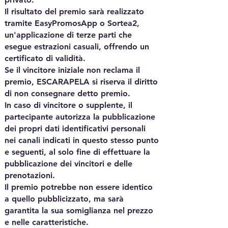
Il risultato del premio sarà realizzato
tramite EasyPromosApp o Sortea2,
un'applicazione di terze parti che
esegue estrazioni casuali, offrendo un
certificato di validità.
Se il vincitore iniziale non reclama il
premio, ESCARAPELA si riserva il diritto
di non consegnare detto premio.
In caso di vincitore o supplente, il
partecipante autorizza la pubblicazione
dei propri dati identificativi personali
nei canali indicati in questo stesso punto
e seguenti, al solo fine di effettuare la
pubblicazione dei vincitori e delle
prenotazioni.
Il premio potrebbe non essere identico
a quello pubblicizzato, ma sarà
garantita la sua somiglianza nel prezzo
e nelle caratteristiche.