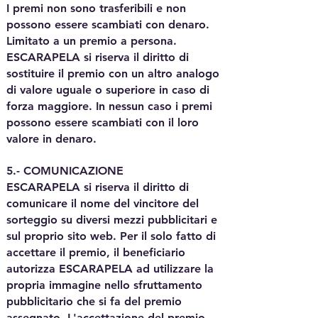
I premi non sono trasferibili e non
possono essere scambiati con denaro.
Limitato a un premio a persona.
ESCARAPELA si riserva il diritto di
sostituire il premio con un altro analogo
di valore uguale o superiore in caso di
forza maggiore. In nessun caso i premi
possono essere scambiati con il loro
valore in denaro.
5.- COMUNICAZIONE
ESCARAPELA si riserva il diritto di
comunicare il nome del vincitore del
sorteggio su diversi mezzi pubblicitari e
sul proprio sito web. Per il solo fatto di
accettare il premio, il beneficiario
autorizza ESCARAPELA ad utilizzare la
propria immagine nello sfruttamento
pubblicitario che si fa del premio
assegnato. L'accettazione del premio