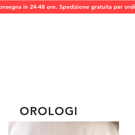
onsegna in 24-48 ore. Spedizione gratuita per ord
OROLOGI