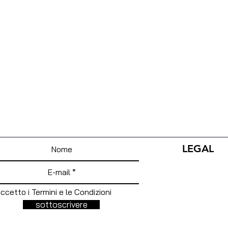
LEGAL
ccetto i Termini e le Condizioni
sottoscrivere