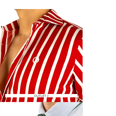
OUTLET >