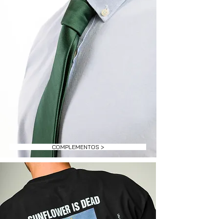
COMPLEMENTOS >