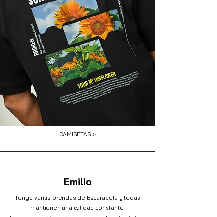
CAMISETAS >
Emilio
Tengo varias prendas de Escarapela y todas
mantienen una calidad constante.