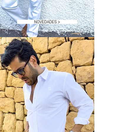
NOVEDADES >