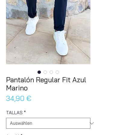
Pantalón Regular Fit Azul
Marino
Preis
34,90 €
TALLAS
*