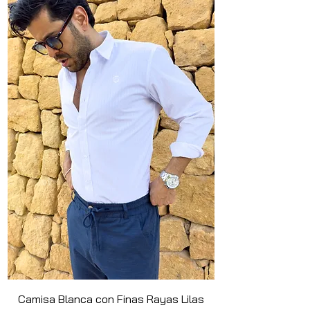
Camisa Blanca con Finas Rayas Lilas