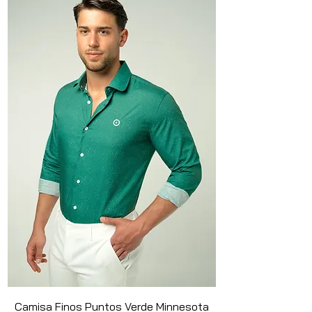
Camisa Finos Puntos Verde Minnesota