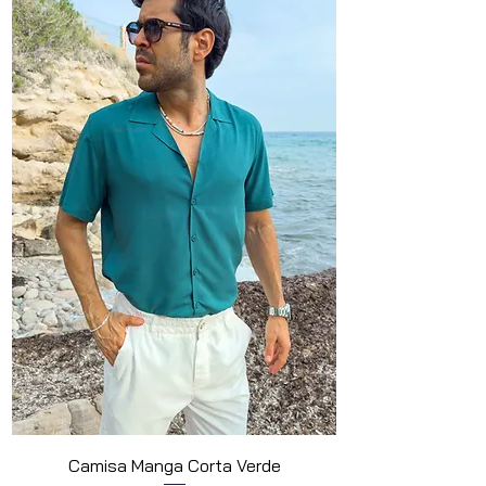
Camisa Manga Corta Verde