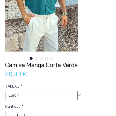
Camisa Manga Corta Verde
Precio
26,90 €
TALLAS
*
Cantidad
*