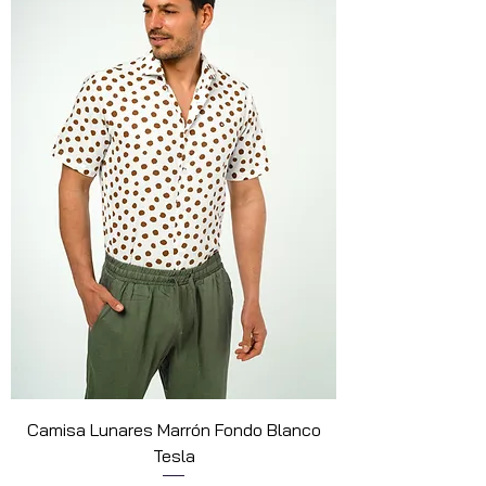
Camisa Lunares Marrón Fondo Blanco
Tesla