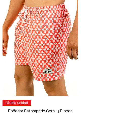
Última unidad
Bañador Estampado Coral y Blanco