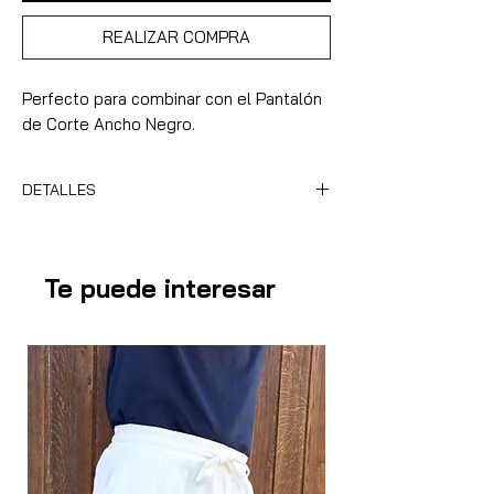
REALIZAR COMPRA
Perfecto para combinar con el Pantalón
de Corte Ancho Negro.
DETALLES
Cuero de Alta Calidad
Ajuste Cómodo con Agujeros
Te puede interesar