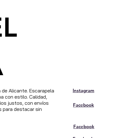
EL
A
de Alicante. Escarapela
Instagram
 con estilo. Calidad,
os justos, con envíos
Facebook
s para destacar sin
Facebook