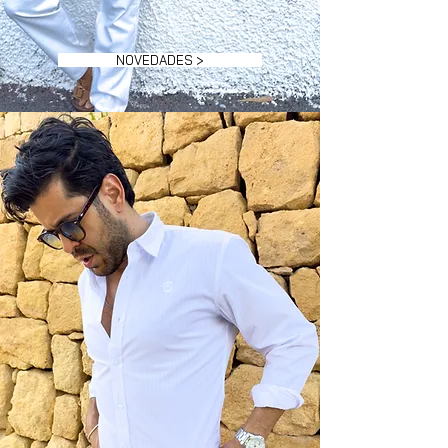
NOVEDADES >