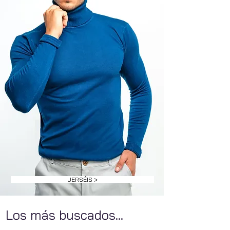
JERSÉIS >
Los más buscados...