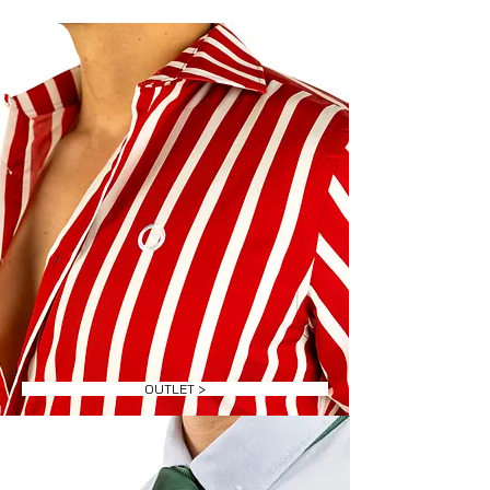
OUTLET >