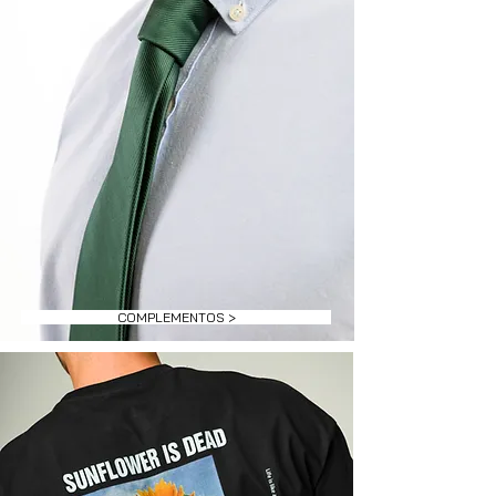
COMPLEMENTOS >