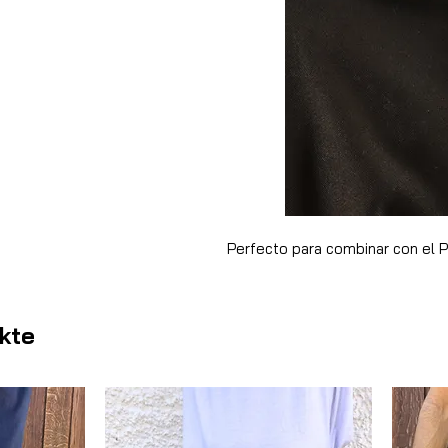
Perfecto para combinar con el 
kte