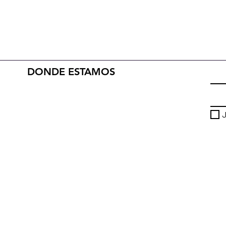
DONDE ESTAMOS
J