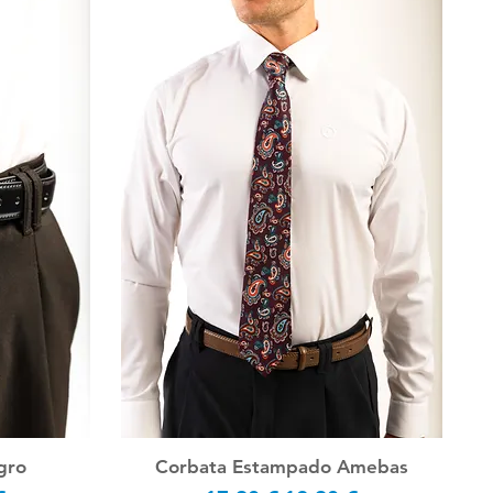
gro
Corbata Estampado Amebas